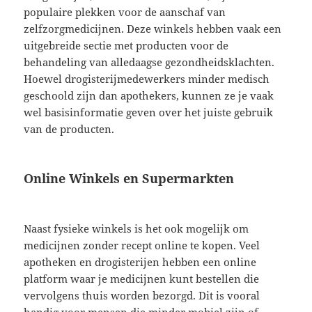
populaire plekken voor de aanschaf van
zelfzorgmedicijnen. Deze winkels hebben vaak een
uitgebreide sectie met producten voor de
behandeling van alledaagse gezondheidsklachten.
Hoewel drogisterijmedewerkers minder medisch
geschoold zijn dan apothekers, kunnen ze je vaak
wel basisinformatie geven over het juiste gebruik
van de producten.
Online Winkels en Supermarkten
Naast fysieke winkels is het ook mogelijk om
medicijnen zonder recept online te kopen. Veel
apotheken en drogisterijen hebben een online
platform waar je medicijnen kunt bestellen die
vervolgens thuis worden bezorgd. Dit is vooral