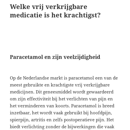
Welke vrij verkrijgbare
medicatie is het krachtigst?
Paracetamol en zijn veelzijdigheid
Op de Nederlandse markt is paracetamol een van de
meest gebruikte en krachtigste vrij verkrijgbare
medicijnen. Dit geneesmiddel wordt gewaardeerd
om zijn effectiviteit bij het verlichten van pijn en
het verminderen van koorts. Paracetamol is breed
inzetbaar, het wordt vaak gebruikt bij hoofdpijn,
spierpijn, artritis en zelfs postoperatieve pijn. Het
biedt verlichting zonder de bijwerkingen die vaak