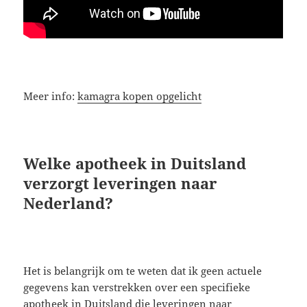
Meer info:
kamagra kopen opgelicht
Welke apotheek in Duitsland
verzorgt leveringen naar
Nederland?
Het is belangrijk om te weten dat ik geen actuele
gegevens kan verstrekken over een specifieke
apotheek in Duitsland die leveringen naar