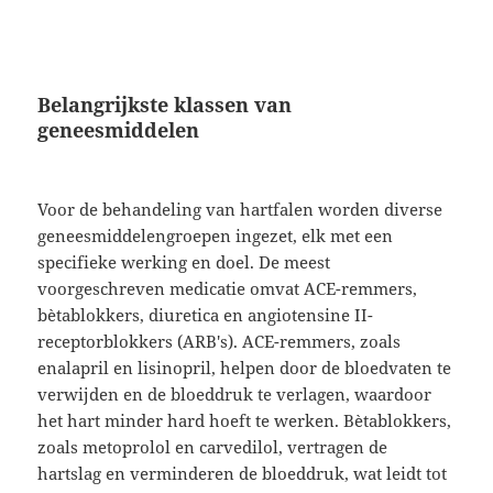
Belangrijkste klassen van
geneesmiddelen
Voor de behandeling van hartfalen worden diverse
geneesmiddelengroepen ingezet, elk met een
specifieke werking en doel. De meest
voorgeschreven medicatie omvat ACE-remmers,
bètablokkers, diuretica en angiotensine II-
receptorblokkers (ARB's). ACE-remmers, zoals
enalapril en lisinopril, helpen door de bloedvaten te
verwijden en de bloeddruk te verlagen, waardoor
het hart minder hard hoeft te werken. Bètablokkers,
zoals metoprolol en carvedilol, vertragen de
hartslag en verminderen de bloeddruk, wat leidt tot