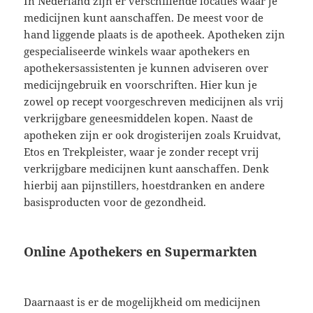
In Nederland zijn er verschillende locaties waar je
medicijnen kunt aanschaffen. De meest voor de
hand liggende plaats is de apotheek. Apotheken zijn
gespecialiseerde winkels waar apothekers en
apothekersassistenten je kunnen adviseren over
medicijngebruik en voorschriften. Hier kun je
zowel op recept voorgeschreven medicijnen als vrij
verkrijgbare geneesmiddelen kopen. Naast de
apotheken zijn er ook drogisterijen zoals Kruidvat,
Etos en Trekpleister, waar je zonder recept vrij
verkrijgbare medicijnen kunt aanschaffen. Denk
hierbij aan pijnstillers, hoestdranken en andere
basisproducten voor de gezondheid.
Online Apothekers en Supermarkten
Daarnaast is er de mogelijkheid om medicijnen