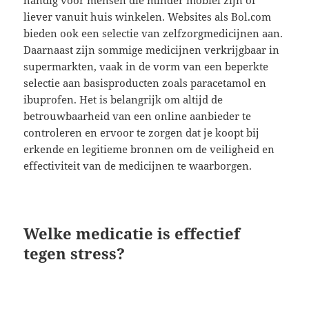
handig voor mensen die minder mobiel zijn of
liever vanuit huis winkelen. Websites als Bol.com
bieden ook een selectie van zelfzorgmedicijnen aan.
Daarnaast zijn sommige medicijnen verkrijgbaar in
supermarkten, vaak in de vorm van een beperkte
selectie aan basisproducten zoals paracetamol en
ibuprofen. Het is belangrijk om altijd de
betrouwbaarheid van een online aanbieder te
controleren en ervoor te zorgen dat je koopt bij
erkende en legitieme bronnen om de veiligheid en
effectiviteit van de medicijnen te waarborgen.
Welke medicatie is effectief
tegen stress?