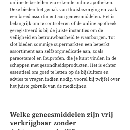
online te bestellen via erkende online apotheken.
Deze bieden het gemak van thuisbezorging en vaak
een breed assortiment aan geneesmiddelen. Het is
belangrijk om te controleren of de online apotheek
geregistreerd is bij de juiste instanties om de
veiligheid en betrouwbaarheid te waarborgen. Tot
slot bieden sommige supermarkten een beperkt
assortiment aan zelfzorgmedicatie aan, zoals
paracetamol en ibuprofen, die je kunt vinden in de
schappen met gezondheidsproducten. Het is echter
essentieel om goed te letten op de bijsluiters en
advies te vragen indien nodig, vooral bij twijfel over
het juiste gebruik van de medicijnen.
Welke geneesmiddelen zijn vrij
verkrijgbaar zonder