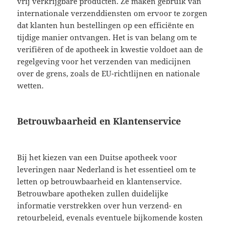
vrij verkrijgbare producten. Ze maken gebruik van
internationale verzenddiensten om ervoor te zorgen
dat klanten hun bestellingen op een efficiënte en
tijdige manier ontvangen. Het is van belang om te
verifiëren of de apotheek in kwestie voldoet aan de
regelgeving voor het verzenden van medicijnen
over de grens, zoals de EU-richtlijnen en nationale
wetten.
Betrouwbaarheid en Klantenservice
Bij het kiezen van een Duitse apotheek voor
leveringen naar Nederland is het essentieel om te
letten op betrouwbaarheid en klantenservice.
Betrouwbare apotheken zullen duidelijke
informatie verstrekken over hun verzend- en
retourbeleid, evenals eventuele bijkomende kosten