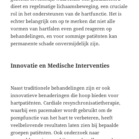
dieet en regelmatige lichaamsbeweging, een cruciale
rol in het ondersteunen van de hartfunctie. Het is
echter belangrijk om op te merken dat niet alle
vormen van hartfalen even goed reageren op
behandelingen, en voor sommige patiënten kan
permanente schade onvermijdelijk zijn.
Innovatie en Medische Interventies
Naast traditionele behandelingen zijn er ook
innovatieve benaderingen die hoop bieden voor
hartpatiënten. Cardiale resynchronisatietherapie,
waarbij een pacemaker wordt gebruikt om de
pompfunctie van het hart te verbeteren, heeft
veelbelovende resultaten laten zien bij bepaalde
groepen patiënten. Ook onderzoek naar