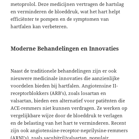
metoprolol. Deze medicijnen vertragen de hartslag
en verminderen de bloeddruk, wat het hart helpt
efficiënter te pompen en de symptomen van
hartfalen kan verbeteren.
Moderne Behandelingen en Innovaties
Naast de traditionele behandelingen zijn er ook
nieuwere medicinale innovaties die aanzienlijke
voordelen bieden bij hartfalen. Angiotensine II-
receptorblokkers (ARB's), zoals losartan en
valsartan, bieden een alternatief voor patiënten die
ACE-remmers niet kunnen verdragen. Ze werken op
vergelijkbare wijze door de bloeddruk te verlagen
en de belasting van het hart te verminderen. Recent
zijn ook angiotensine-receptor-neprilysine-remmers
(ARNI's), zoals sacubitril/valsartan, populair