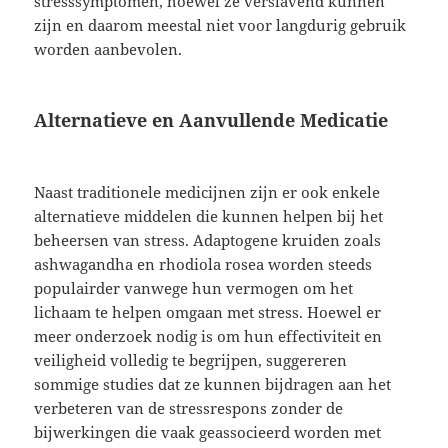
stresssymptomen, hoewel ze verslavend kunnen
zijn en daarom meestal niet voor langdurig gebruik
worden aanbevolen.
Alternatieve en Aanvullende Medicatie
Naast traditionele medicijnen zijn er ook enkele
alternatieve middelen die kunnen helpen bij het
beheersen van stress. Adaptogene kruiden zoals
ashwagandha en rhodiola rosea worden steeds
populairder vanwege hun vermogen om het
lichaam te helpen omgaan met stress. Hoewel er
meer onderzoek nodig is om hun effectiviteit en
veiligheid volledig te begrijpen, suggereren
sommige studies dat ze kunnen bijdragen aan het
verbeteren van de stressrespons zonder de
bijwerkingen die vaak geassocieerd worden met