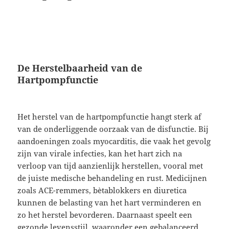
De Herstelbaarheid van de
Hartpompfunctie
Het herstel van de hartpompfunctie hangt sterk af
van de onderliggende oorzaak van de disfunctie. Bij
aandoeningen zoals myocarditis, die vaak het gevolg
zijn van virale infecties, kan het hart zich na
verloop van tijd aanzienlijk herstellen, vooral met
de juiste medische behandeling en rust. Medicijnen
zoals ACE-remmers, bètablokkers en diuretica
kunnen de belasting van het hart verminderen en
zo het herstel bevorderen. Daarnaast speelt een
gezonde levensstijl, waaronder een gebalanceerd