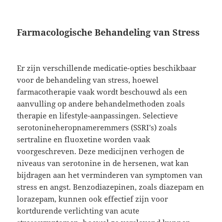
Farmacologische Behandeling van Stress
Er zijn verschillende medicatie-opties beschikbaar
voor de behandeling van stress, hoewel
farmacotherapie vaak wordt beschouwd als een
aanvulling op andere behandelmethoden zoals
therapie en lifestyle-aanpassingen. Selectieve
serotonineheropnameremmers (SSRI's) zoals
sertraline en fluoxetine worden vaak
voorgeschreven. Deze medicijnen verhogen de
niveaus van serotonine in de hersenen, wat kan
bijdragen aan het verminderen van symptomen van
stress en angst. Benzodiazepinen, zoals diazepam en
lorazepam, kunnen ook effectief zijn voor
kortdurende verlichting van acute