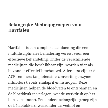
Belangrijke Medicijngroepen voor
Hartfalen
Hartfalen is een complexe aandoening die een
multidisciplinaire benadering vereist voor een
effectieve behandeling. Onder de verschillende
medicijnen die beschikbaar zijn, worden vier als
bijzonder effectief beschouwd. Allereerst zijn er de
ACE-remmers (angiotensine-converting enzyme
inhibitors), zoals enalapril en lisinopril. Deze
medicijnen helpen de bloedvaten te ontspannen en
de bloeddruk te verlagen, wat de werkdruk op het
hart vermindert. Een andere belangrijke groep zijn
de bètablokkers, waaronder carvedilol en