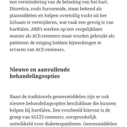
een vermindering van de belasting van het hart.
Diuretica, zoals furosemide, staan bekend als
plasmiddelen en helpen overtollig vocht uit het
lichaam te verwijderen, wat vaak een gevolg is van
hartfalen. ARB's werken op een vergelijkbare
manier als ACE-remmers maar worden gebruikt als
patiënten de neiging hebben bijwerkingen te
ervaren van ACE-remmers.
Nieuwe en aanvullende
behandelingsopties
Naast de traditionele geneesmiddelen zijn er ook
nieuwe behandelingsopties beschikbaar die kunnen
helpen bij hartfalen. Een voorbeeld hiervan is de
groep van SGLT2-remmers, oorspronkelijk
ontwikkeld voor diabetespatiënten. Geneesmiddelen