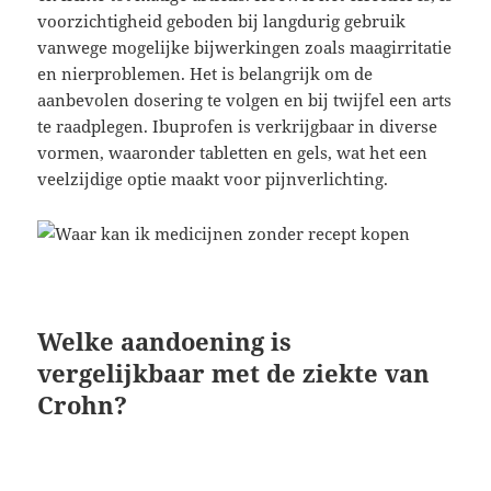
voorzichtigheid geboden bij langdurig gebruik
vanwege mogelijke bijwerkingen zoals maagirritatie
en nierproblemen. Het is belangrijk om de
aanbevolen dosering te volgen en bij twijfel een arts
te raadplegen. Ibuprofen is verkrijgbaar in diverse
vormen, waaronder tabletten en gels, wat het een
veelzijdige optie maakt voor pijnverlichting.
Welke aandoening is
vergelijkbaar met de ziekte van
Crohn?