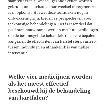
stamceltherapie, waarbij gezonde cellen worden
gebruikt om beschadigd hartweefsel te regenereren,
is in opkomst. Hoewel deze technieken nog in
ontwikkeling zijn, bieden ze perspectieven voor
toekomstige behandelingen. Het is essentieel dat
patiënten nauw samenwerken met hun cardiologen
om de best mogelijke behandelstrategie te bepalen,
aangezien de effectiviteit van herstel sterk varieert
tussen individuen en afhankelijk is van tijdige
interventie.
Welke vier medicijnen worden
als het meest effectief
beschouwd bij de behandeling
van hartfalen?