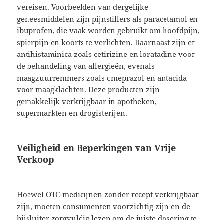
vereisen. Voorbeelden van dergelijke
geneesmiddelen zijn pijnstillers als paracetamol en
ibuprofen, die vaak worden gebruikt om hoofdpijn,
spierpijn en koorts te verlichten. Daarnaast zijn er
antihistaminica zoals cetirizine en loratadine voor
de behandeling van allergieën, evenals
maagzuurremmers zoals omeprazol en antacida
voor maagklachten. Deze producten zijn
gemakkelijk verkrijgbaar in apotheken,
supermarkten en drogisterijen.
Veiligheid en Beperkingen van Vrije
Verkoop
Hoewel OTC-medicijnen zonder recept verkrijgbaar
zijn, moeten consumenten voorzichtig zijn en de
bijsluiter zorgvuldig lezen om de juiste dosering te