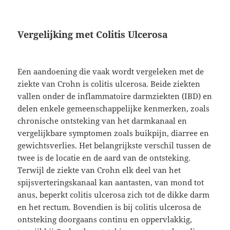
Vergelijking met Colitis Ulcerosa
Een aandoening die vaak wordt vergeleken met de
ziekte van Crohn is colitis ulcerosa. Beide ziekten
vallen onder de inflammatoire darmziekten (IBD) en
delen enkele gemeenschappelijke kenmerken, zoals
chronische ontsteking van het darmkanaal en
vergelijkbare symptomen zoals buikpijn, diarree en
gewichtsverlies. Het belangrijkste verschil tussen de
twee is de locatie en de aard van de ontsteking.
Terwijl de ziekte van Crohn elk deel van het
spijsverteringskanaal kan aantasten, van mond tot
anus, beperkt colitis ulcerosa zich tot de dikke darm
en het rectum. Bovendien is bij colitis ulcerosa de
ontsteking doorgaans continu en oppervlakkig,