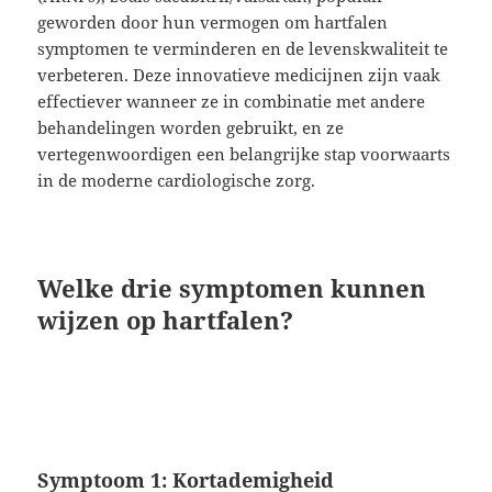
geworden door hun vermogen om hartfalen
symptomen te verminderen en de levenskwaliteit te
verbeteren. Deze innovatieve medicijnen zijn vaak
effectiever wanneer ze in combinatie met andere
behandelingen worden gebruikt, en ze
vertegenwoordigen een belangrijke stap voorwaarts
in de moderne cardiologische zorg.
Welke drie symptomen kunnen
wijzen op hartfalen?
Symptoom 1: Kortademigheid