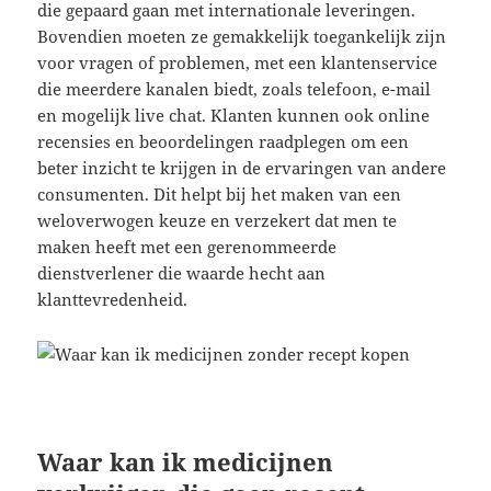
die gepaard gaan met internationale leveringen.
Bovendien moeten ze gemakkelijk toegankelijk zijn
voor vragen of problemen, met een klantenservice
die meerdere kanalen biedt, zoals telefoon, e-mail
en mogelijk live chat. Klanten kunnen ook online
recensies en beoordelingen raadplegen om een
beter inzicht te krijgen in de ervaringen van andere
consumenten. Dit helpt bij het maken van een
weloverwogen keuze en verzekert dat men te
maken heeft met een gerenommeerde
dienstverlener die waarde hecht aan
klanttevredenheid.
Waar kan ik medicijnen