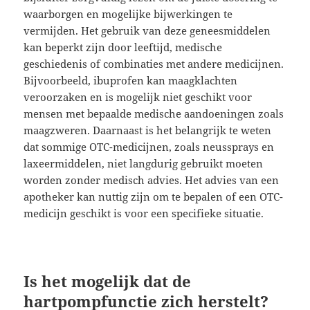
waarborgen en mogelijke bijwerkingen te
vermijden. Het gebruik van deze geneesmiddelen
kan beperkt zijn door leeftijd, medische
geschiedenis of combinaties met andere medicijnen.
Bijvoorbeeld, ibuprofen kan maagklachten
veroorzaken en is mogelijk niet geschikt voor
mensen met bepaalde medische aandoeningen zoals
maagzweren. Daarnaast is het belangrijk te weten
dat sommige OTC-medicijnen, zoals neussprays en
laxeermiddelen, niet langdurig gebruikt moeten
worden zonder medisch advies. Het advies van een
apotheker kan nuttig zijn om te bepalen of een OTC-
medicijn geschikt is voor een specifieke situatie.
Is het mogelijk dat de
hartpompfunctie zich herstelt?