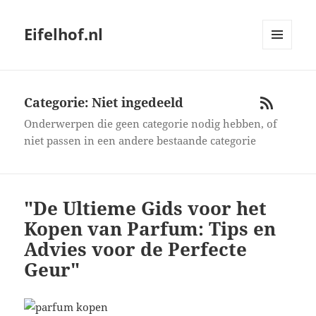
Eifelhof.nl
MENU
AND
WIDGETS
Categorie: Niet ingedeeld
RSS
Onderwerpen die geen categorie nodig hebben, of
niet passen in een andere bestaande categorie
"De Ultieme Gids voor het
Kopen van Parfum: Tips en
Advies voor de Perfecte
Geur"