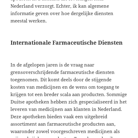
Nederland verzorgt. Echter, ik kan algemene
informatie geven over hoe dergelijke diensten
meestal werken.
Internationale Farmaceutische Diensten
In de afgelopen jaren is de vraag naar
grensoverschrijdende farmaceutische diensten
toegenomen. Dit komt deels door de stijgende
kosten van medicijnen en de wens om toegang te
krijgen tot een breder scala aan producten. Sommige
Duitse apotheken hebben zich gespecialiseerd in het
leveren van medicijnen aan klanten in Nederland.
Deze apotheken bieden vaak een uitgebreid
assortiment aan farmaceutische producten aan,
waaronder zowel voorgeschreven medicijnen als