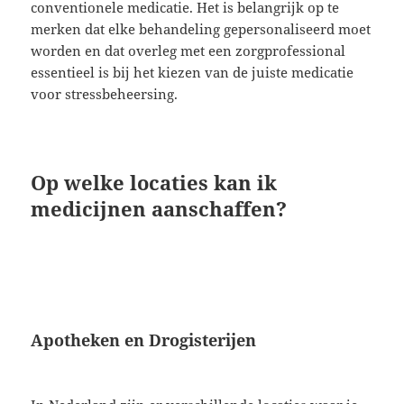
conventionele medicatie. Het is belangrijk op te
merken dat elke behandeling gepersonaliseerd moet
worden en dat overleg met een zorgprofessional
essentieel is bij het kiezen van de juiste medicatie
voor stressbeheersing.
Op welke locaties kan ik
medicijnen aanschaffen?
Apotheken en Drogisterijen