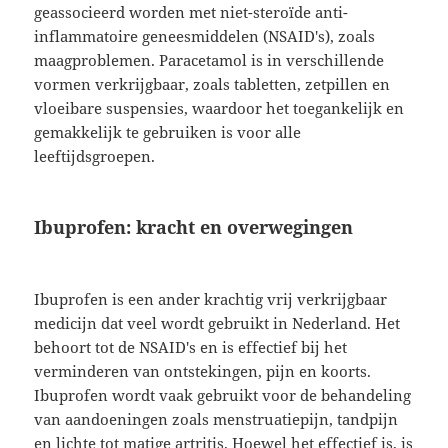
geassocieerd worden met niet-steroïde anti-
inflammatoire geneesmiddelen (NSAID's), zoals
maagproblemen. Paracetamol is in verschillende
vormen verkrijgbaar, zoals tabletten, zetpillen en
vloeibare suspensies, waardoor het toegankelijk en
gemakkelijk te gebruiken is voor alle
leeftijdsgroepen.
Ibuprofen: kracht en overwegingen
Ibuprofen is een ander krachtig vrij verkrijgbaar
medicijn dat veel wordt gebruikt in Nederland. Het
behoort tot de NSAID's en is effectief bij het
verminderen van ontstekingen, pijn en koorts.
Ibuprofen wordt vaak gebruikt voor de behandeling
van aandoeningen zoals menstruatiepijn, tandpijn
en lichte tot matige artritis. Hoewel het effectief is, is