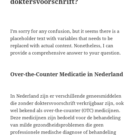
doktersvoorschrift?
I'm sorry for any confusion, but it seems there is a
placeholder text with variables that needs to be
replaced with actual content. Nonetheless, I can
provide a comprehensive answer to your question.
Over-the-Counter Medicatie in Nederland
In Nederland zijn er verschillende geneesmiddelen
die zonder doktersvoorschrift verkrijgbaar zijn, ook
wel bekend als over-the-counter (OTC) medicijnen.
Deze medicijnen zijn bedoeld voor de behandeling
van milde gezondheidsproblemen die geen
professionele medische diagnose of behandeling