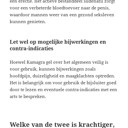
een erectie. Het actieve bestanddeel sildenafil zorgt
voor een verbeterde bloedtoevoer naar de penis,
waardoor mannen weer van een gezond seksleven
kunnen genieten.
Let wel op mogelijke bijwerkingen en
contra-indicaties
Hoewel Kamagra gel over het algemeen veilig is
voor gebruik, kunnen bijwerkingen zoals
hoofdpijn, duizeligheid en maagklachten optreden.
Het is belangrijk om voor gebruik de bijsluiter goed
door te lezen en eventuele contra-indicaties met een
arts te bespreken.
Welke van de twee is krachtiger,