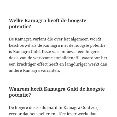
Welke Kamagra heeft de hoogste
potentie?
De Kamagra variant die over het algemeen wordt
beschouwd als de Kamagra met de hoogste potentie
is Kamagra Gold. Deze variant bevat een hogere
dosis van de werkzame stof sildenafil, waardoor het
een krachtiger effect heeft en langduriger werkt dan
andere Kamagra varianten.
Waarom heeft Kamagra Gold de hoogste
potentie?
De hogere dosis sildenafil in Kamagra Gold zorgt
ervoor dat het sneller en effectiever werkt dan