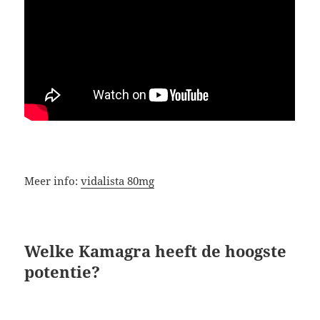
Meer info:
vidalista 80mg
Welke Kamagra heeft de hoogste
potentie?