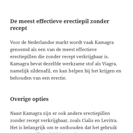
De meest effectieve erectiepil zonder
recept
Voor de Nederlandse markt wordt vaak Kamagra
genoemd als een van de meest effectieve
erectiepillen die zonder recept verkrijgbaar is.
Kamagra bevat dezelfde werkzame stof als Viagra,
namelijk sildenafil, en kan helpen bij het krijgen en
behouden van een erectie.
Overige opties
Naast Kamagra zijn er ook andere erectiepillen
zonder recept verkrijgbaar, zoals Cialis en Levitra.
Het is belangrijk om te onthouden dat het gebruik