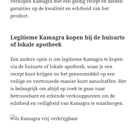
verkopen Kamagra met een geldig recept en bieden
garanties op de kwaliteit en echtheid van het
product.
Legitieme Kamagra kopen bij de huisarts
of lokale apotheek
Een andere optie is om legitieme Kamagra te kopen
via de huisarts of lokale apotheek, waar je een
recept kunt krijgen en het geneesmiddel op een
veilige en vertrouwde manier kunt aanschaffen. Het
is belangrijk om altijd op zoek te gaan naar
betrouwbare en erkende verkooppunten om de
echtheid en veiligheid van Kamagra te waarborgen.