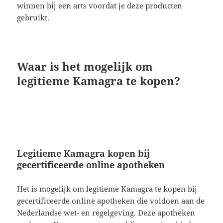
winnen bij een arts voordat je deze producten
gebruikt.
Waar is het mogelijk om
legitieme Kamagra te kopen?
Legitieme Kamagra kopen bij
gecertificeerde online apotheken
Het is mogelijk om legitieme Kamagra te kopen bij
gecertificeerde online apotheken die voldoen aan de
Nederlandse wet- en regelgeving. Deze apotheken