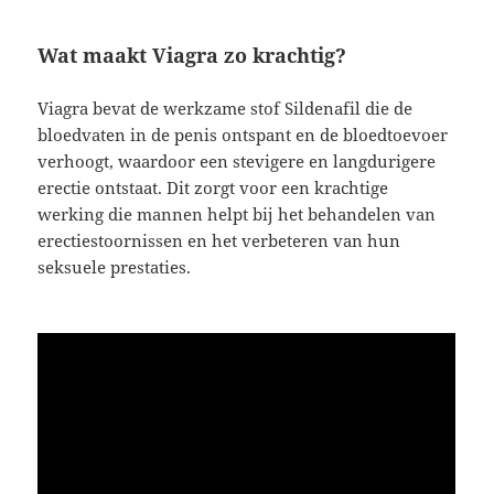
Wat maakt Viagra zo krachtig?
Viagra bevat de werkzame stof Sildenafil die de
bloedvaten in de penis ontspant en de bloedtoevoer
verhoogt, waardoor een stevigere en langdurigere
erectie ontstaat. Dit zorgt voor een krachtige
werking die mannen helpt bij het behandelen van
erectiestoornissen en het verbeteren van hun
seksuele prestaties.