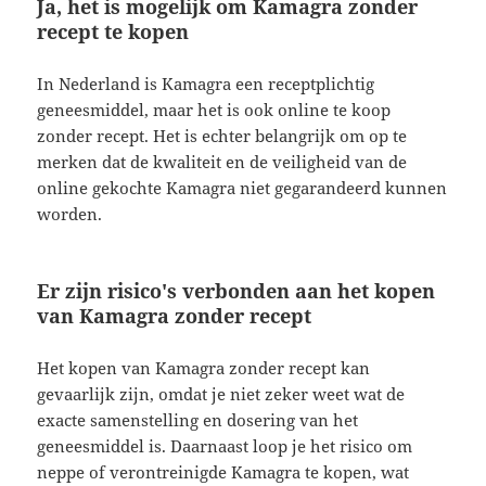
Ja, het is mogelijk om Kamagra zonder
recept te kopen
In Nederland is Kamagra een receptplichtig
geneesmiddel, maar het is ook online te koop
zonder recept. Het is echter belangrijk om op te
merken dat de kwaliteit en de veiligheid van de
online gekochte Kamagra niet gegarandeerd kunnen
worden.
Er zijn risico's verbonden aan het kopen
van Kamagra zonder recept
Het kopen van Kamagra zonder recept kan
gevaarlijk zijn, omdat je niet zeker weet wat de
exacte samenstelling en dosering van het
geneesmiddel is. Daarnaast loop je het risico om
neppe of verontreinigde Kamagra te kopen, wat