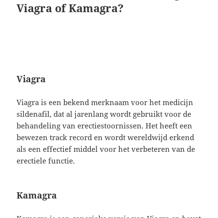
Viagra of Kamagra?
Viagra
Viagra is een bekend merknaam voor het medicijn
sildenafil, dat al jarenlang wordt gebruikt voor de
behandeling van erectiestoornissen. Het heeft een
bewezen track record en wordt wereldwijd erkend
als een effectief middel voor het verbeteren van de
erectiele functie.
Kamagra