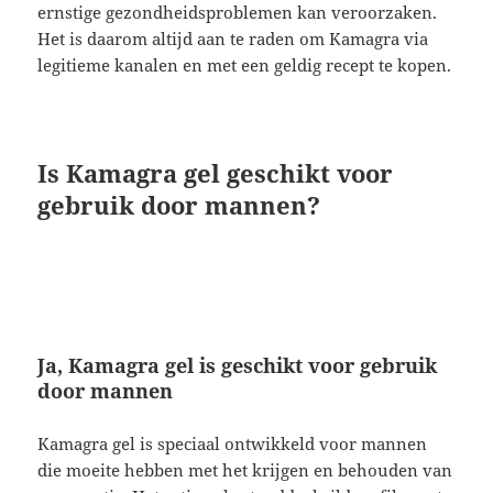
ernstige gezondheidsproblemen kan veroorzaken.
Het is daarom altijd aan te raden om Kamagra via
legitieme kanalen en met een geldig recept te kopen.
Is Kamagra gel geschikt voor
gebruik door mannen?
Ja, Kamagra gel is geschikt voor gebruik
door mannen
Kamagra gel is speciaal ontwikkeld voor mannen
die moeite hebben met het krijgen en behouden van