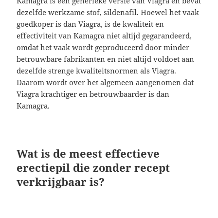
Kamagra is een generieke versie van Viagra en bevat
dezelfde werkzame stof, sildenafil. Hoewel het vaak
goedkoper is dan Viagra, is de kwaliteit en
effectiviteit van Kamagra niet altijd gegarandeerd,
omdat het vaak wordt geproduceerd door minder
betrouwbare fabrikanten en niet altijd voldoet aan
dezelfde strenge kwaliteitsnormen als Viagra.
Daarom wordt over het algemeen aangenomen dat
Viagra krachtiger en betrouwbaarder is dan
Kamagra.
Wat is de meest effectieve
erectiepil die zonder recept
verkrijgbaar is?