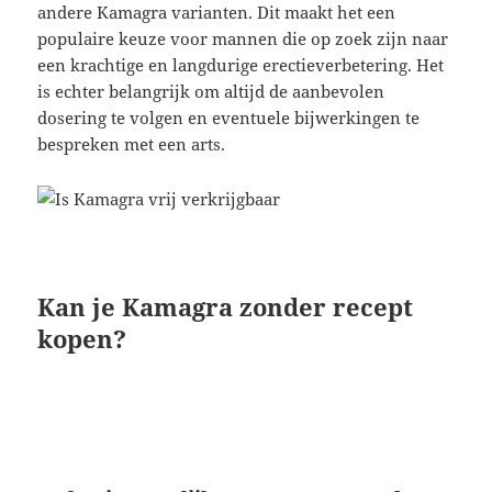
andere Kamagra varianten. Dit maakt het een
populaire keuze voor mannen die op zoek zijn naar
een krachtige en langdurige erectieverbetering. Het
is echter belangrijk om altijd de aanbevolen
dosering te volgen en eventuele bijwerkingen te
bespreken met een arts.
Kan je Kamagra zonder recept
kopen?