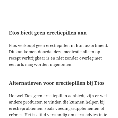
Etos biedt geen erectiepillen aan
Etos verkoopt geen erectiepillen in hun assortiment.
Dit kan komen doordat deze medicatie alleen op
recept verkrijgbaar is en niet zonder overleg met
een arts mag worden ingenomen.
Alternatieven voor erectiepillen bij Etos
Hoewel Etos geen erectiepillen aanbiedt, zijn er wel
andere producten te vinden die kunnen helpen bij
erectieproblemen, zoals voedingssupplementen of
crèmes. Het is altijd verstandig om eerst advies in te