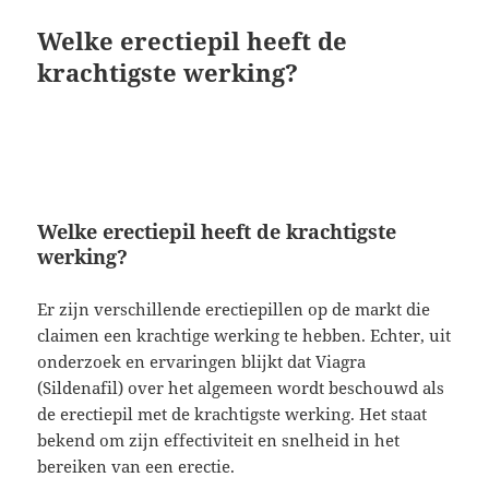
Welke erectiepil heeft de
krachtigste werking?
Welke erectiepil heeft de krachtigste
werking?
Er zijn verschillende erectiepillen op de markt die
claimen een krachtige werking te hebben. Echter, uit
onderzoek en ervaringen blijkt dat Viagra
(Sildenafil) over het algemeen wordt beschouwd als
de erectiepil met de krachtigste werking. Het staat
bekend om zijn effectiviteit en snelheid in het
bereiken van een erectie.