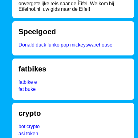
onvergetelijke reis naar de Eifel. Welkom bij
Eifelhof.nl, uw gids naar de Eifel!
Speelgoed
Donald duck funko pop mickeyswarehouse
fatbikes
fatbike e
fat buke
crypto
bot crypto
asi token