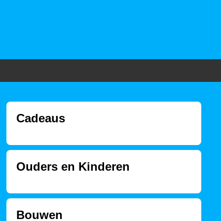
Cadeaus
Ouders en Kinderen
Bouwen