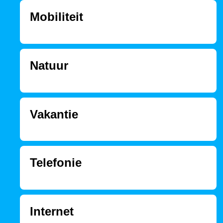
Mobiliteit
Natuur
Vakantie
Telefonie
Internet